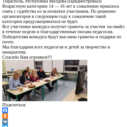
Тирасполь, Республика Молдова (Приднестровье))
Возрастную категорию 14 — 16 лет к сожалению пришлось
снять с судейства из за нехватки участников. По решению
организаторов в следующем году к сожалению такой
категории предусматриваться не будет.
Все участники конкурса получат грамоты за участия на емайл
в течение недели и благодарственные письма педагогам.
Победителям конкурса будут высланы грамоты и подарки по
почте.
Мы благодарим всех педагогов и детей за творчество и
инициативу.
Спасибо Вам огромное!!!
Поделиться:
Facebook
Odnoklassniki