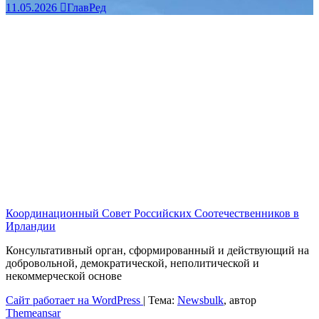
11.05.2026
ГлавРед
Координационный Совет Российских Соотечественников в
Ирландии
Консультативный орган, сформированный и действующий на
добровольной, демократической, неполитической и
некоммерческой основе
Сайт работает на WordPress
|
Тема:
Newsbulk
, автор
Themeansar