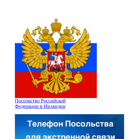
Посольство Российской
Федерации в Ирландии