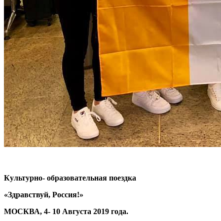
Культурно- образовательная поездка
«Здравствуй, Россия!»
МОСКВА, 4- 10 Августа 2019 года.