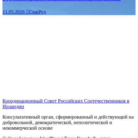
11.05.2026
ГлавРед
Координационный Совет Российских Соотечественников в
Ирландии
Консультативный орган, сформированный и действующий на
добровольной, демократической, неполитической и
некоммерческой основе