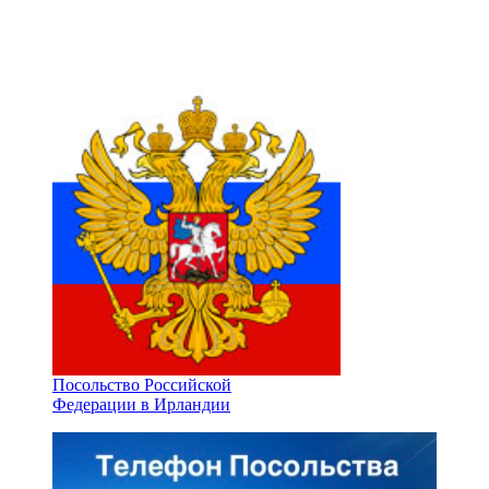
Посольство Российской
Федерации в Ирландии