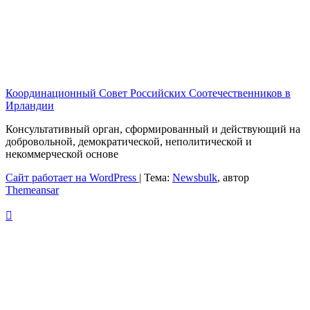
Координационный Совет Российских Соотечественников в
Ирландии
Консультативный орган, сформированный и действующий на
добровольной, демократической, неполитической и
некоммерческой основе
Сайт работает на WordPress
|
Тема:
Newsbulk
, автор
Themeansar