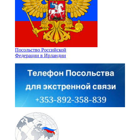
Посольство Российской
Федерации в Ирландии