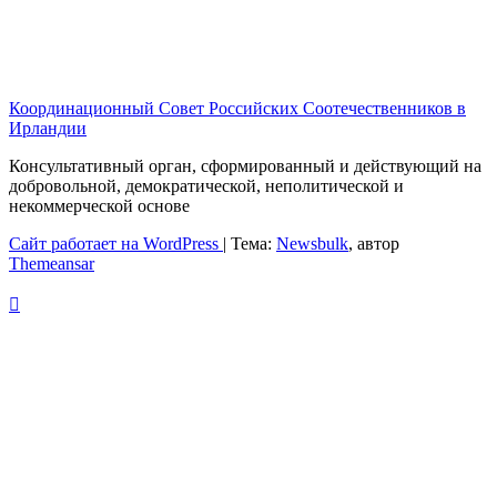
Координационный Совет Российских Соотечественников в
Ирландии
Консультативный орган, сформированный и действующий на
добровольной, демократической, неполитической и
некоммерческой основе
Сайт работает на WordPress
|
Тема:
Newsbulk
, автор
Themeansar