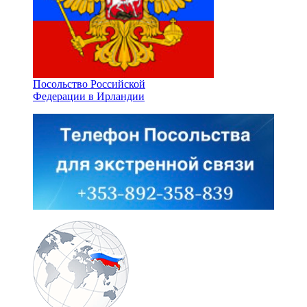
Посольство Российской
Федерации в Ирландии