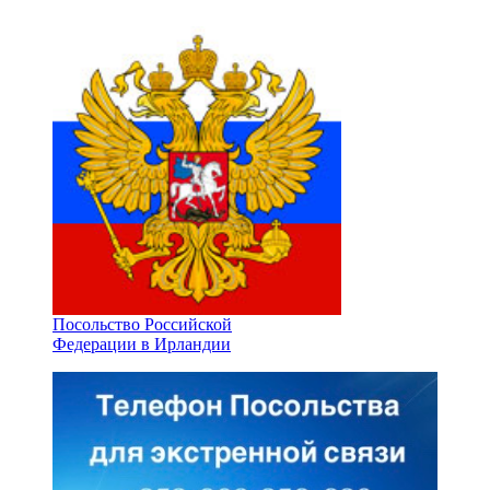
Посольство Российской
Федерации в Ирландии