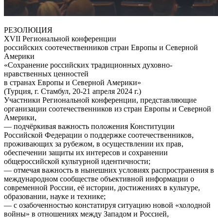
РЕЗОЛЮЦИЯ
XVII Региональной конференции
российских соотечественников стран Европы и Северной
Америки
«Сохранение российских традиционных духовно-
нравственных ценностей
в странах Европы и Северной Америки»
(Турция, г. Стамбул, 20-21 апреля 2024 г.)
Участники Региональной конференции, представляющие
организации соотечественников из стран Европы и Северной
Америки,
— подчёркивая важность положения Конституции
Российской Федерации о поддержке соотечественников,
проживающих за рубежом, в осуществлении их прав,
обеспечении защиты их интересов и сохранении
общероссийской культурной идентичности;
— отмечая важность в нынешних условиях распространения в
международном сообществе объективной информации о
современной России, её истории, достижениях в культуре,
образовании, науке и технике;
— с озабоченностью констатируя ситуацию новой «холодной
войны» в отношениях между Западом и Россией,