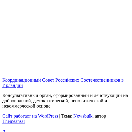
Координационный Совет Российских Соотечественников в
Ирландии
Консультативный орган, сформированный и действующий на
добровольной, демократической, неполитической и
некоммерческой основе
Сайт работает на WordPress
|
Тема:
Newsbulk
, автор
Themeansar