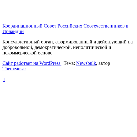
Координационный Совет Российских Соотечественников в
Ирландии
Консультативный орган, сформированный и действующий на
добровольной, демократической, неполитической и
некоммерческой основе
Сайт работает на WordPress
|
Тема:
Newsbulk
, автор
Themeansar