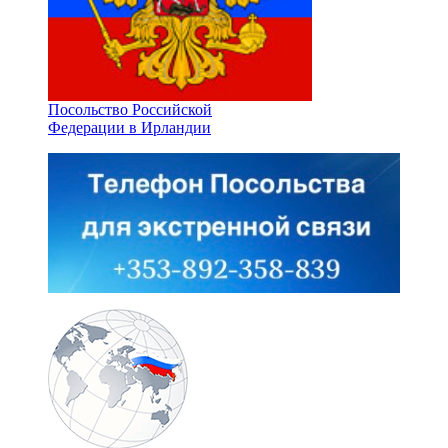
Посольство Российской
Федерации в Ирландии