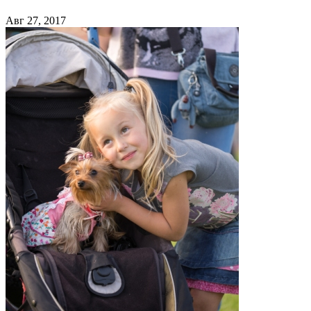
Авг 27, 2017