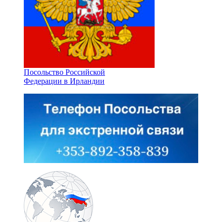
Посольство Российской
Федерации в Ирландии