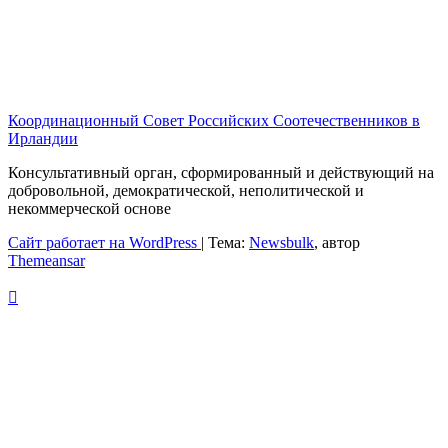
Координационный Совет Российских Соотечественников в
Ирландии
Консультативный орган, сформированный и действующий на
добровольной, демократической, неполитической и
некоммерческой основе
Сайт работает на WordPress
|
Тема:
Newsbulk
, автор
Themeansar