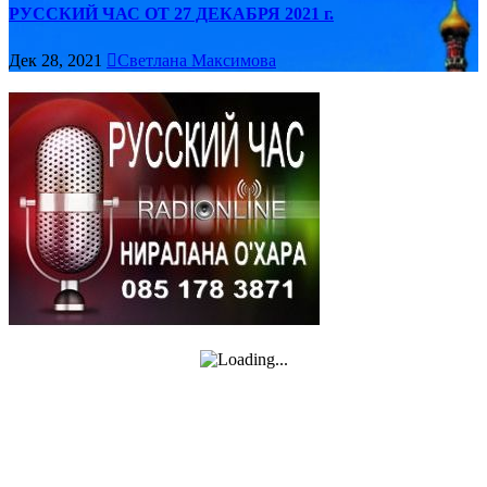
РУССКИЙ ЧАС ОТ 27 ДЕКАБРЯ 2021 г.
Дек 28, 2021
Светлана Максимова