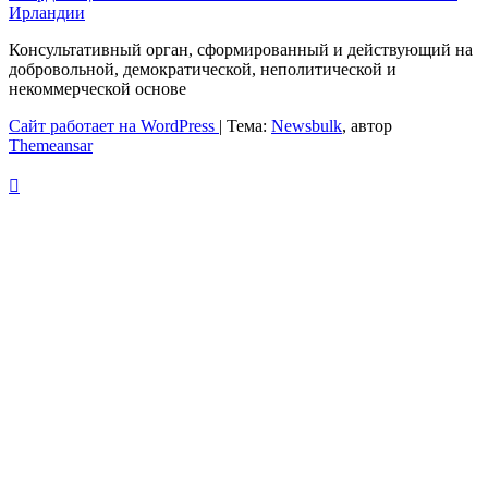
Ирландии
Консультативный орган, сформированный и действующий на
добровольной, демократической, неполитической и
некоммерческой основе
Сайт работает на WordPress
|
Тема:
Newsbulk
, автор
Themeansar