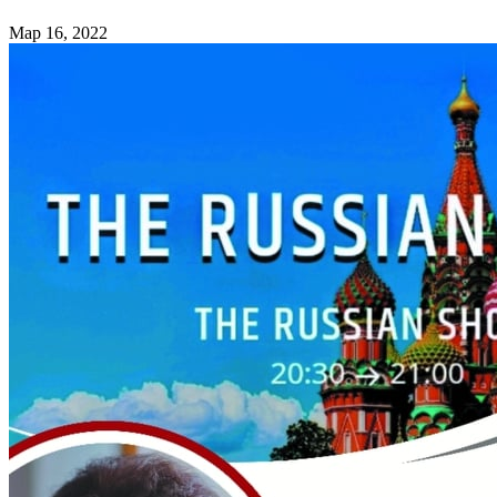
Мар 16, 2022