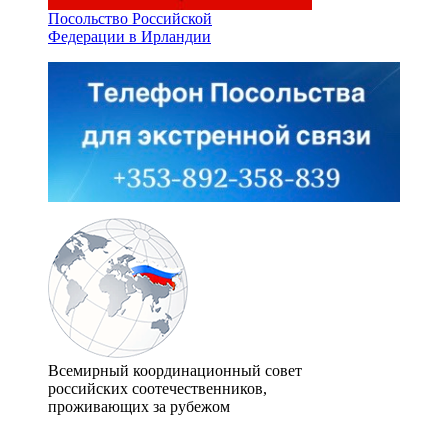
Посольство Российской
Федерации в Ирландии
Всемирный координационный совет
российских соотечественников,
проживающих за рубежом