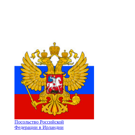
Посольство Российской
Федерации в Ирландии