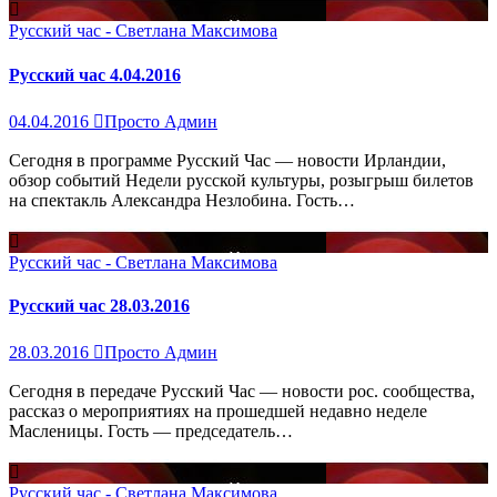
Русский час - Светлана Максимова
Русский час 4.04.2016
04.04.2016
Просто Админ
Сегодня в программе Русский Час — новости Ирландии,
обзор событий Недели русской культуры, розыгрыш билетов
на спектакль Александра Незлобина. Гость…
Русский час - Светлана Максимова
Русский час 28.03.2016
28.03.2016
Просто Админ
Сегодня в передаче Русский Час — новости рос. сообщества,
рассказ о мероприятиях на прошедшей недавно неделе
Масленицы. Гость — председатель…
Русский час - Светлана Максимова