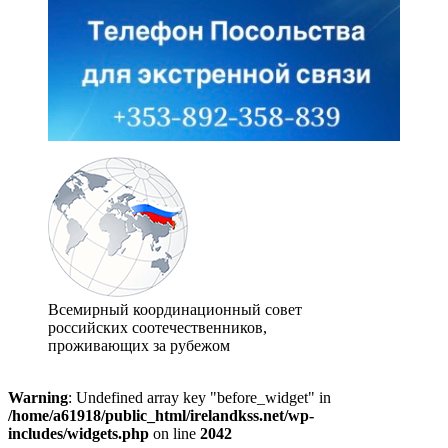
Всемирный координационный совет
российских соотечественников,
проживающих за рубежом
Warning
: Undefined array key "before_widget" in
/home/a61918/public_html/irelandkss.net/wp-
includes/widgets.php
on line
2042