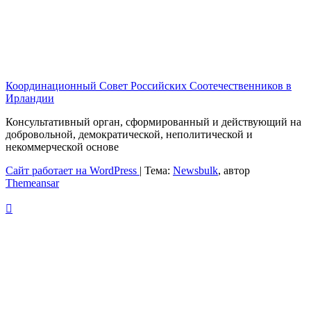
Координационный Совет Российских Соотечественников в
Ирландии
Консультативный орган, сформированный и действующий на
добровольной, демократической, неполитической и
некоммерческой основе
Сайт работает на WordPress
|
Тема:
Newsbulk
, автор
Themeansar