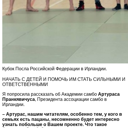
Кубок Посла Российской Федерации в Ирландии.
НАЧАТЬ С ДЕТЕЙ И ПОМОЧЬ ИМ СТАТЬ СИЛЬНЫМИ И
ОТВЕТСТВЕННЫМИ
Я попросила рассказать об Академии самбо
Артураса
Пранкявичуса
, Президента ассоциации самбо в
Ирландии.
– Артурас, нашим читателям, особенно тем, у кого в
семьях есть пацаны, несомненно будет интересно
узнать побольше о Вашем проекте. Что такое