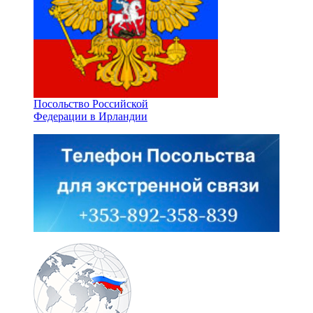
Посольство Российской
Федерации в Ирландии