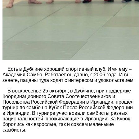
Есть в Дублине хороший спортивный клуб. Имя ему –
Академия Самбо. Работает он давно, с 2006 года. И вы
знаете, пацаны туда ходят с интересом и удовольствием.
В воскресенье 25 октября, в Дублине, при поддержке
Координационного Совета Соотечественников и
Посольства Российской Федерации в Ирландии, прошел
турнир по самбо на Кубок Посла Российской Федерации
в Ирландии. В турнире участвовали самбисты разных
национальностей, проживающие в Ирландии. За Кубок
боролись как взрослые, так и совсем маленькие
самбисты.